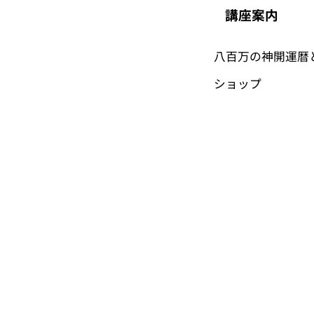
講座案内
八百万の神開運暦
​ショップ