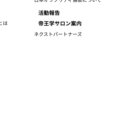
活動報告
帝王学サロン案内
とは
​ネクストパートナーズ