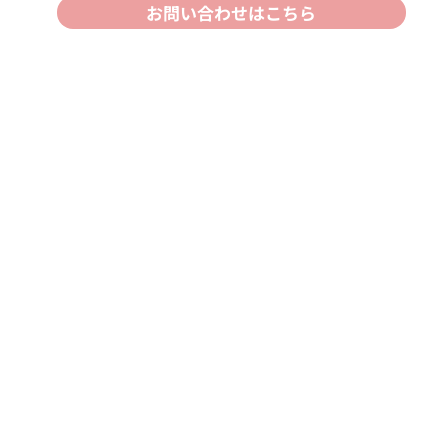
お問い合わせはこちら