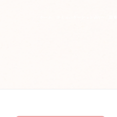
ホーム
コミュニケーション占い
日