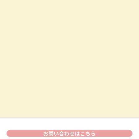
お問い合わせはこちら