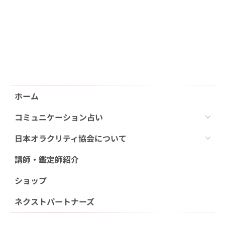
ホーム
コミュニケーション占い
日本オラクリティ協会について
講師・鑑定師紹介
ショップ
ネクストパートナーズ