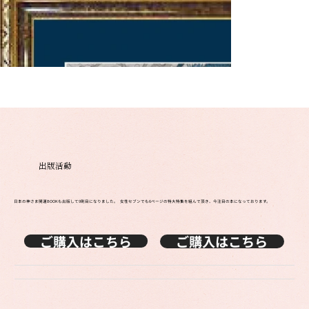
出版活動
日本の神さま開運BOOKも出版して9刷目になりました。 女性セブンでも6ページの特大特集を組んで頂き、今注目の本になっております。
ご購入はこちら
ご購入はこちら