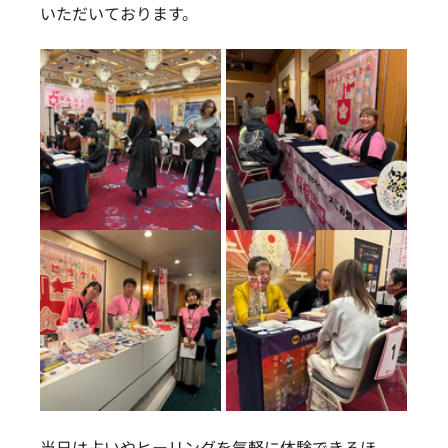
いただいております。
当日は占いやヒーリングを気軽に体験できるほ