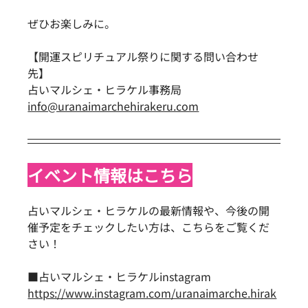
ぜひお楽しみに。
【開運スピリチュアル祭りに関する問い合わせ
先】
占いマルシェ・ヒラケル事務局
info@uranaimarchehirakeru.com
イベント情報はこちら
占いマルシェ・ヒラケルの最新情報や、今後の開
催予定をチェックしたい方は、こちらをご覧くだ
さい！
■占いマルシェ・ヒラケルinstagram
https://www.instagram.com/uranaimarche.hirak