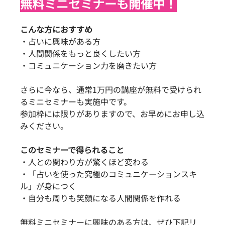
無料ミニセミナーも開催中！
こんな方におすすめ
・占いに興味がある方
・人間関係をもっと良くしたい方
・コミュニケーション力を磨きたい方
さらに今なら、通常1万円の講座が無料で受けられ
るミニセミナーも実施中です。
参加枠には限りがありますので、お早めにお申し込
みください。
このセミナーで得られること
・人との関わり方が驚くほど変わる
・「占いを使った究極のコミュニケーションスキ
ル」が身につく
・自分も周りも笑顔になる人間関係を作れる
無料ミニセミナーに興味のある方は、ぜひ下記リ