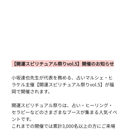
【開運スピリチュアル祭りvol.5】開催のお知らせ
小坂達也先生が代表を務める、占いマルシェ・ヒ
ラケル主催【開運スピリチュアル祭りvol.5】が福
岡で開催されます。
開運スピリチュアル祭りは、占い・ヒーリング・
セラピーなどのさまざまなブースが集まる人気イベ
ントです。
これまでの開催では累計3,000名以上の方にご来場