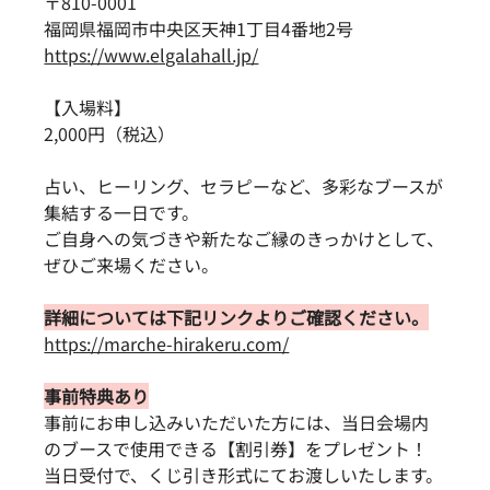
〒810-0001
福岡県福岡市中央区天神1丁目4番地2号
https://www.elgalahall.jp/
【入場料】
2,000円（税込）
占い、ヒーリング、セラピーなど、多彩なブースが
集結する一日です。
ご自身への気づきや新たなご縁のきっかけとして、
ぜひご来場ください。
詳細については下記リンクよりご確認ください。
https://marche-hirakeru.com/
事前特典あり
事前にお申し込みいただいた方には、当日会場内
のブースで使用できる【割引券】をプレゼント！
当日受付で、くじ引き形式にてお渡しいたします。