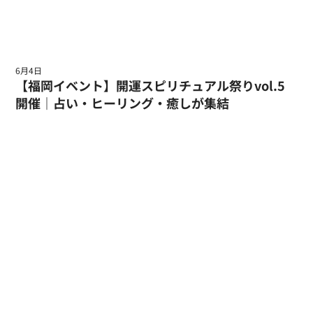
6月4日
【福岡イベント】開運スピリチュアル祭りvol.5
開催｜占い・ヒーリング・癒しが集結