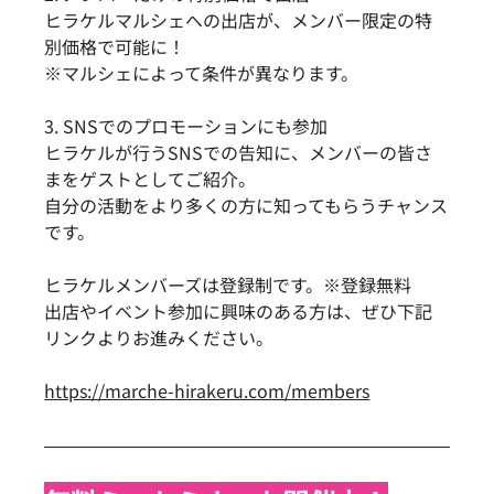
ヒラケルマルシェへの出店が、メンバー限定の特
別価格で可能に！
※マルシェによって条件が異なります。
3. SNSでのプロモーションにも参加
ヒラケルが行うSNSでの告知に、メンバーの皆さ
まをゲストとしてご紹介。
自分の活動をより多くの方に知ってもらうチャンス
です。
ヒラケルメンバーズは登録制です。※登録無料
出店やイベント参加に興味のある方は、ぜひ下記
リンクよりお進みください。
https://marche-hirakeru.com/members