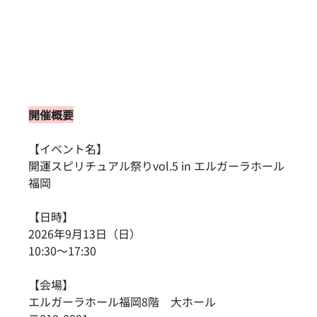
開催概要
【イベント名】
開運スピリチュアル祭りvol.5 in エルガーラホール
福岡
【日時】
2026年9月13日（日）
10:30～17:30
【会場】
エルガーラホール福岡8階　大ホール