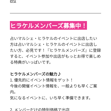
eru
ヒラケルメンバーズ募集中！
占いマルシェ・ヒラケルのイベントに出店したい
方は占いマルシェ・ヒラケルのイベントに出店し
たい方、必見です！『ヒラケルメンバーズ』に登録
すると、イベント参加や出店がもっとお得で楽しめ
る特典がいっぱいです。
ヒラケルメンバーズの魅力♪
1. 優先的にイベント情報をゲット！
今後の開催イベント情報を、一般よりも早くご案
内。
気になるイベントに、いち早く準備できます。
2. メンバーだけの特別価格で出店