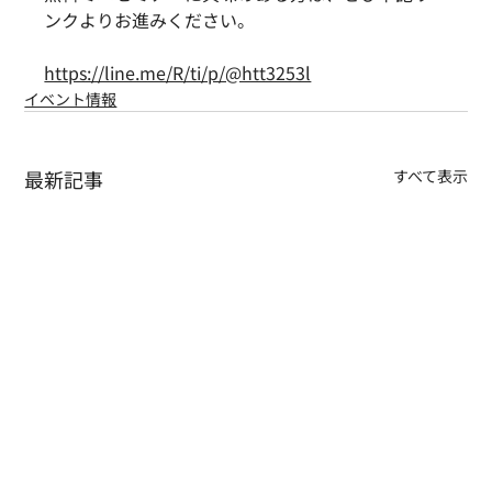
ンクよりお進みください。
https://line.me/R/ti/p/@htt3253l
イベント情報
最新記事
すべて表示