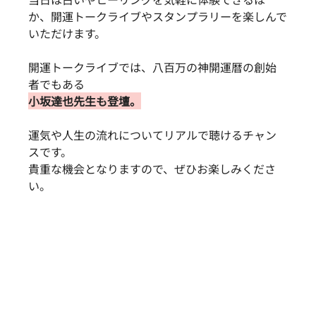
か、開運トークライブやスタンプラリーを楽しんで
いただけます。
開運トークライブでは、八百万の神開運暦の創始
者でもある
小坂達也先生も登壇。
運気や人生の流れについてリアルで聴けるチャン
スです。
貴重な機会となりますので、ぜひお楽しみくださ
い。