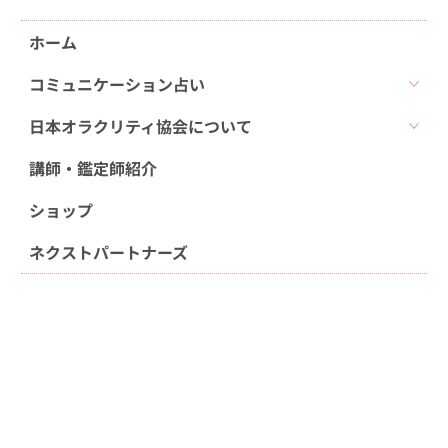
ホーム
コミュニケーション占い
日本オラクリティ協会について
講師・鑑定師紹介
ショップ
ネクストパートナーズ