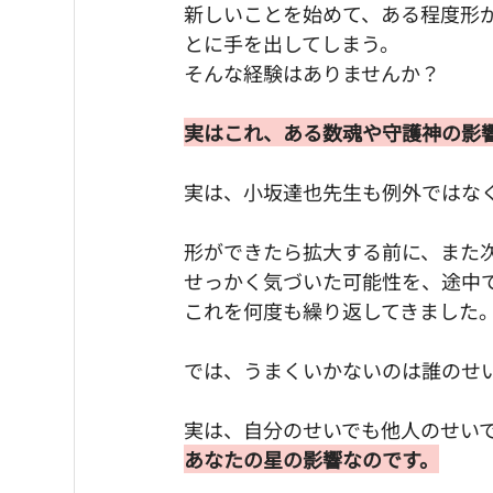
新しいことを始めて、ある程度形
とに手を出してしまう。
そんな経験はありませんか？
実はこれ、ある数魂や守護神の影
実は、小坂達也先生も例外ではな
形ができたら拡大する前に、また
せっかく気づいた可能性を、途中
これを何度も繰り返してきました
では、うまくいかないのは誰のせ
実は、自分のせいでも他人のせい
あなたの星の影響なのです。