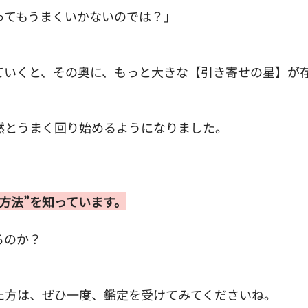
ってもうまくいかないのでは？」
ていくと、その奥に、もっと大きな【引き寄せの星】が
然とうまく回り始めるようになりました。
。
方法”を知っています。
るのか？
た方は、ぜひ一度、鑑定を受けてみてくださいね。