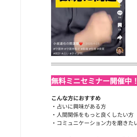
無料ミニセミナー開催中
こんな方におすすめ
・占いに興味がある方
・人間関係をもっと良くしたい方
・コミュニケーション力を磨きた