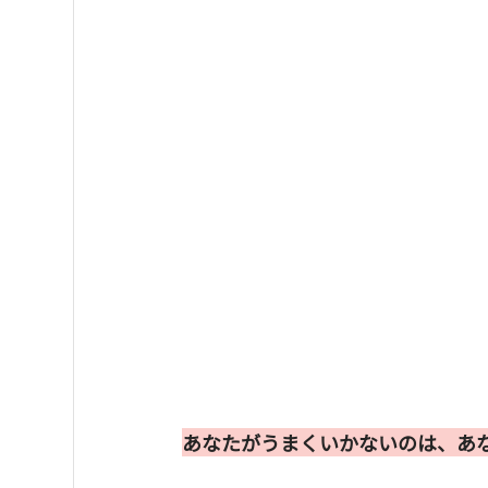
あなたがうまくいかないのは、あ