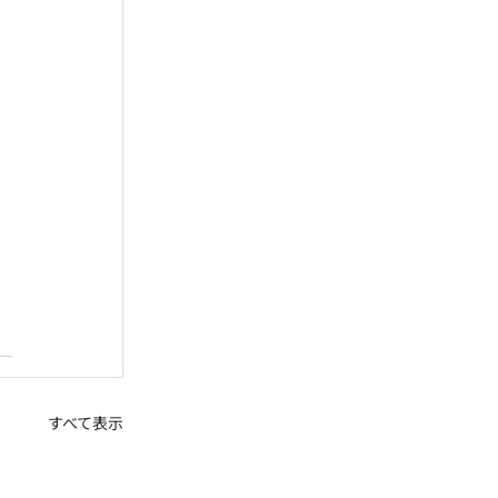
すべて表示