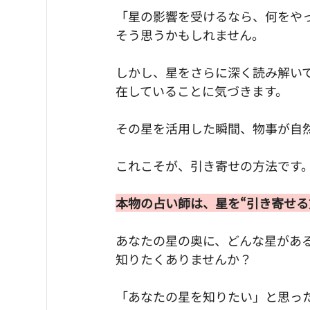
「星の影響を受けるなら、何をや
そう思うかもしれません。
しかし、星をさらに深く読み解い
在していることに気づきます。
その星を活用した瞬間、物事が自
これこそが、引き寄せの方法です
本物の占い師は、星を“引き寄せる
あなたの星の奥に、どんな星があ
知りたくありませんか？
「あなたの星を知りたい」と思っ