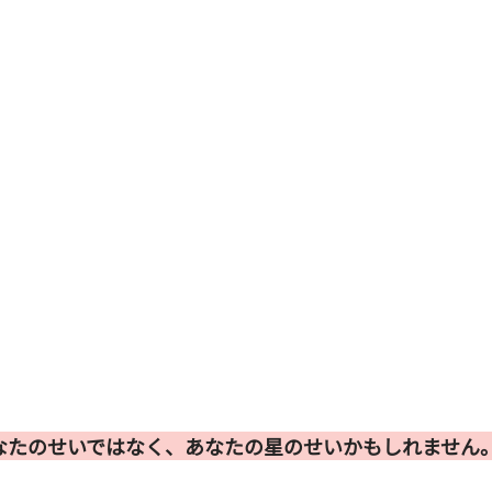
なたのせいではなく、あなたの星のせいかもしれません