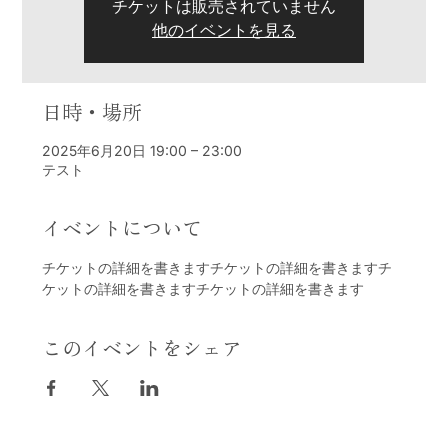
チケットは販売されていません
他のイベントを見る
日時・場所
2025年6月20日 19:00 – 23:00
テスト
イベントについて
チケットの詳細を書きますチケットの詳細を書きますチ
ケットの詳細を書きますチケットの詳細を書きます
このイベントをシェア