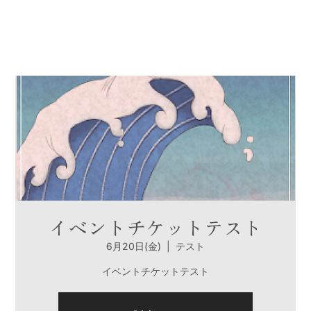
イベントチケットテスト
6月20日(金)
  |  
テスト
イベントチケットテスト