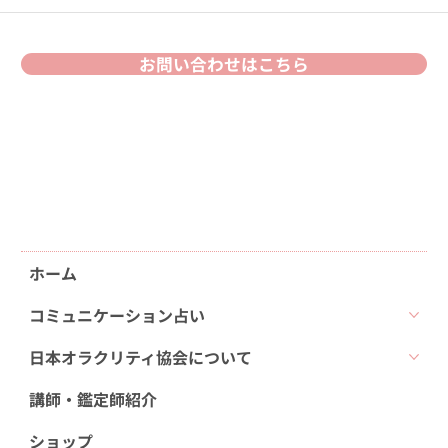
お問い合わせはこちら
ホーム
コミュニケーション占い
日本オラクリティ協会について
講師・鑑定師紹介
ショップ