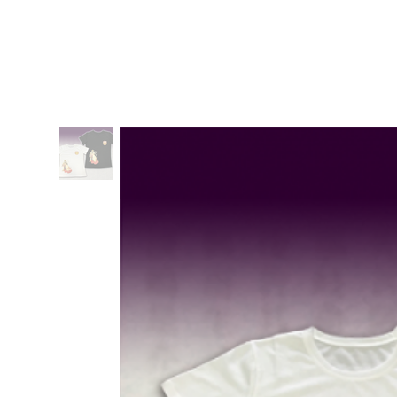
ホーム
コミュニケーション占い
日