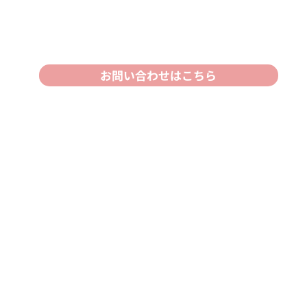
お問い合わせはこちら