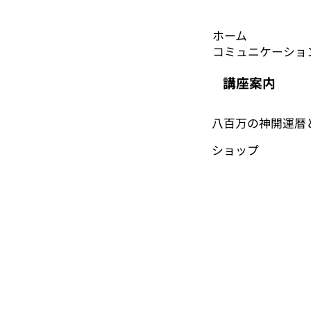
ホーム
コミュニケーショ
講座案内
八百万の神開運暦
​ショップ