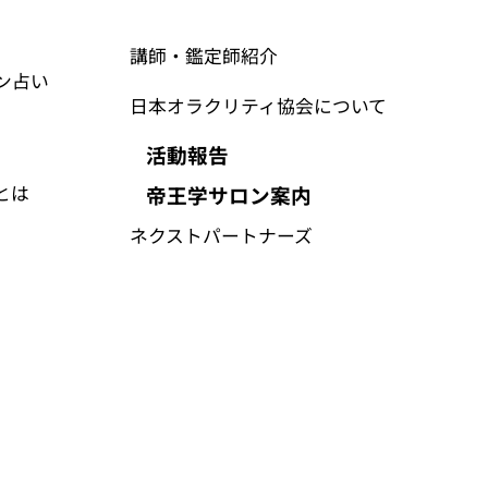
講師・鑑定師紹介
ン占い
日本オラクリティ協会について
活動報告
帝王学サロン案内
とは
​ネクストパートナーズ