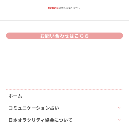
特定商取引法
を同意の上ご購入ください。
お問い合わせはこちら
ホーム
コミュニケーション占い
日本オラクリティ協会について