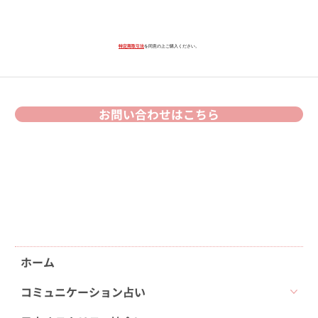
特定商取引法
を同意の上ご購入ください。
お問い合わせはこちら
ホーム
コミュニケーション占い