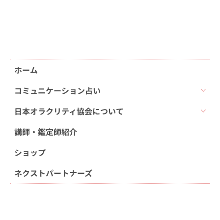
ホーム
コミュニケーション占い
日本オラクリティ協会について
講師・鑑定師紹介
ショップ
ネクストパートナーズ