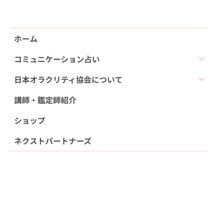
ホーム
コミュニケーション占い
日本オラクリティ協会について
講師・鑑定師紹介
ショップ
ネクストパートナーズ