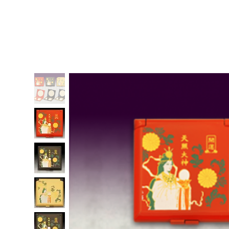
ホーム
コミュニケーション占い
日