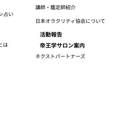
講師・鑑定師紹介
ン占い
日本オラクリティ協会について
活動報告
帝王学サロン案内
とは
​ネクストパートナーズ