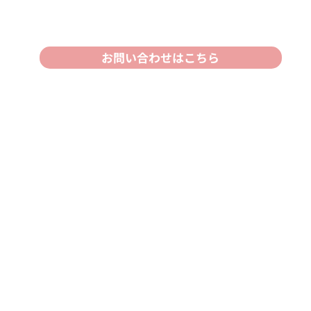
お問い合わせはこちら