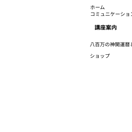
ホーム
コミュニケーショ
講座案内
八百万の神開運暦
​ショップ