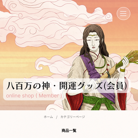
/
ホーム
カテゴリーページ
商品一覧