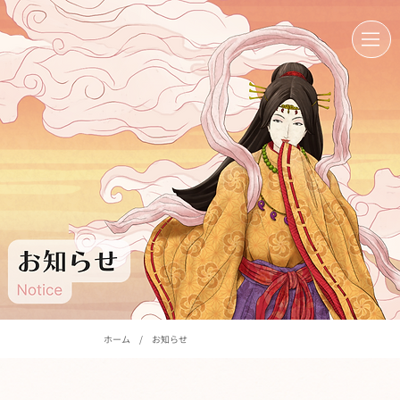
ホーム
/
お知らせ